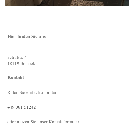
Hier finden Sie uns
Schulstr. 4
18119
Rostock
Kontakt
Rufen Sie einfach an unter
+49 381 51242
oder nutzen Sie unser Kontaktformular.