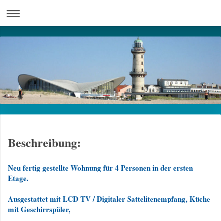
Beschreibung:
Neu fertig gestellte Wohnung für 4 Personen in der ersten
Etage.
Ausgestattet mit LCD TV / Digitaler Sattelitenempfang, Küche
mit Geschirrspüler,