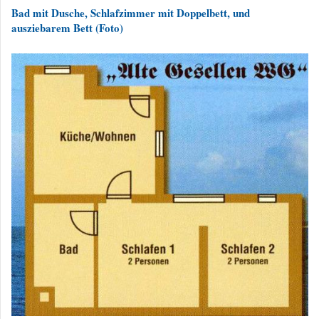
Bad mit Dusche, Schlafzimmer mit Doppelbett, und
ausziebarem Bett (Foto)